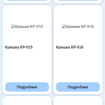
Кришка КР-015
Кришка КР-016
Подробнее
Подробнее