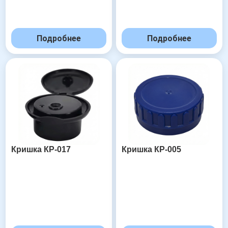
Подробнее
Подробнее
Кришка КР-017
Кришка КР-005