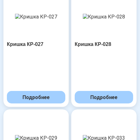
Кришка КР-027
Кришка КР-028
Подробнее
Подробнее