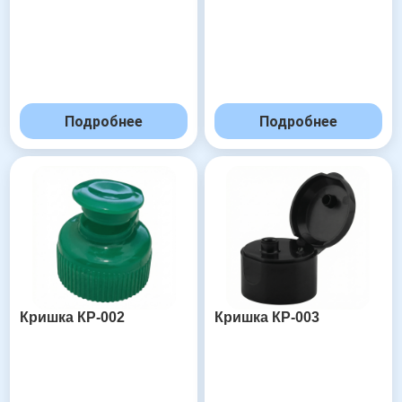
Подробнее
Подробнее
Кришка КР-002
Кришка КР-003