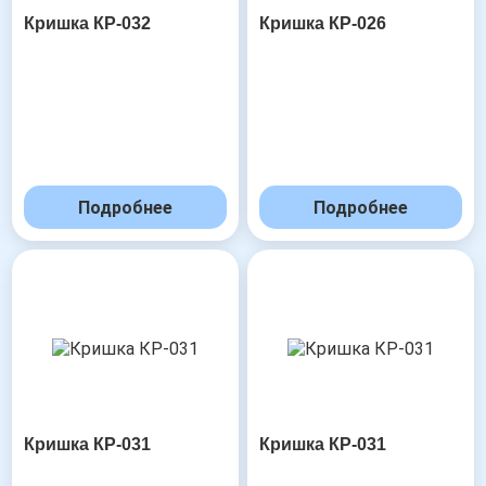
Кришка КР-032
Кришка КР-026
Подробнее
Подробнее
Кришка КР-031
Кришка КР-031