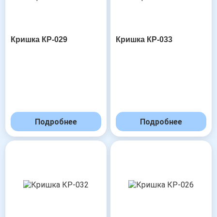
Кришка КР-029
Кришка КР-033
Подробнее
Подробнее