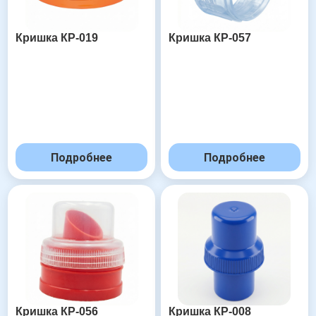
Кришка КР-019
Кришка КР-057
Подробнее
Подробнее
Кришка КР-056
Кришка КР-008