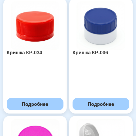
Кришка КР-034
Кришка КР-006
Подробнее
Подробнее