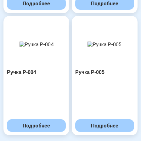
Подробнее
Подробнее
Ручка Р-004
Ручка Р-005
Подробнее
Подробнее