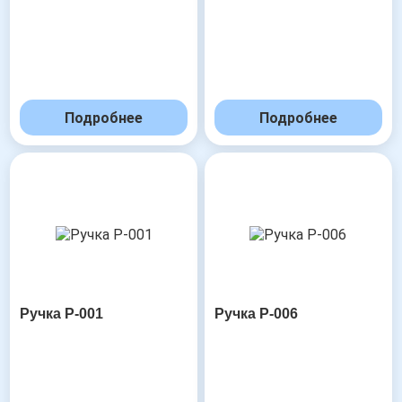
Подробнее
Подробнее
Ручка Р-001
Ручка Р-006