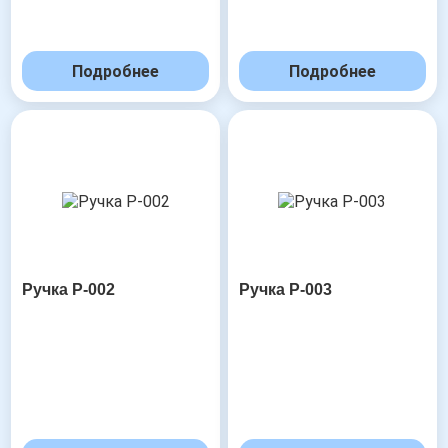
Подробнее
Подробнее
Ручка Р-002
Ручка Р-003