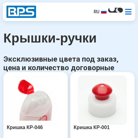
RU
Крышки-ручки
Эксклюзивные цвета под заказ,
цена и количество договорные
Кришка КР-046
Кришка КР-001