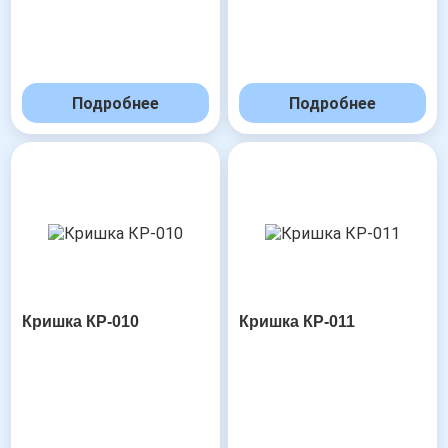
Подробнее
Подробнее
Кришка КР-010
Кришка КР-011