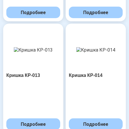
Подробнее
Подробнее
Кришка КР-013
Кришка КР-014
Подробнее
Подробнее