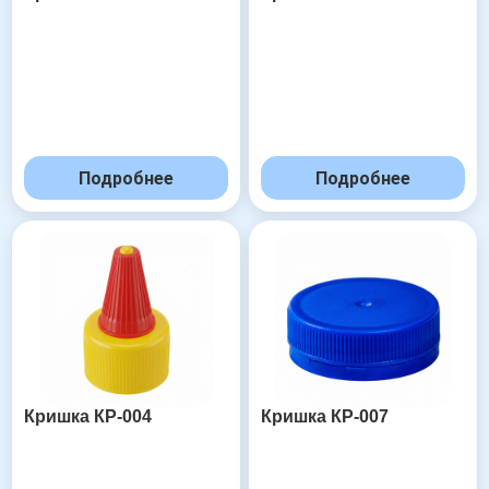
Подробнее
Подробнее
Кришка КР-004
Кришка КР-007