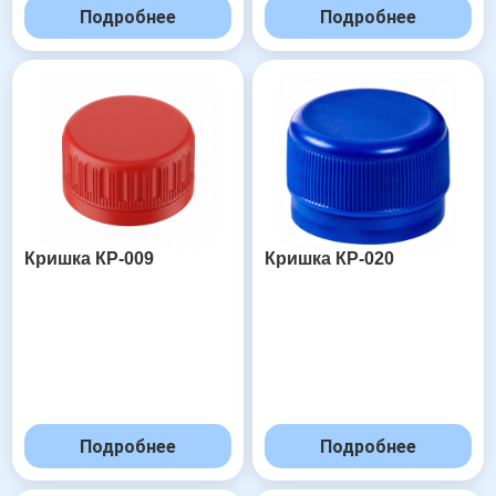
Подробнее
Подробнее
Кришка КР-009
Кришка КР-020
Подробнее
Подробнее