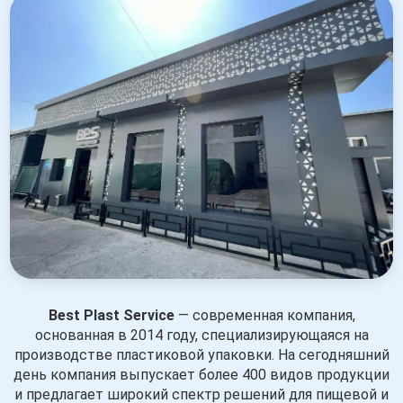
Best Plast Service
— современная компания,
основанная в 2014 году, специализирующаяся на
производстве пластиковой упаковки. На сегодняшний
день компания выпускает более 400 видов продукции
и предлагает широкий спектр решений для пищевой и