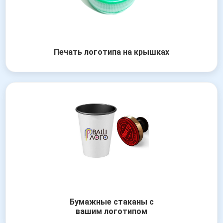
Печать логотипа на крышках
Бумажные стаканы с
вашим логотипом