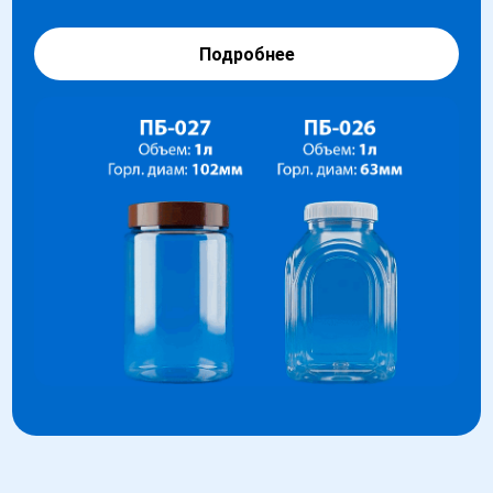
Подробнее