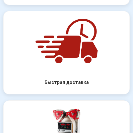
Быстрая доставка