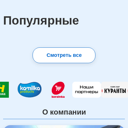
Популярные
Смотреть все
О компании