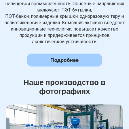
непищевой промышленности. Основные направления
включают ПЭТ-бутылки,
ПЭТ-банки, полимерные крышки, одноразовую тару и
полиэтиленовые изделия. Компания активно внедряет
инновационные технологии, повышает качество
продукции и придерживается принципов
экологической устойчивости.
Подробнее
Наше производство в
фотографиях