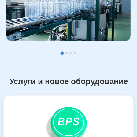
Услуги и новое оборудование